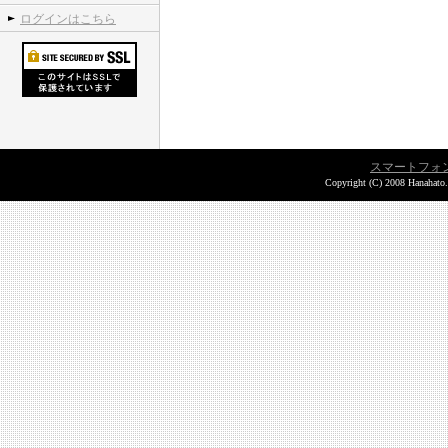
ログインはこちら
スマートフォ
Copyright (C) 2008 Hanahato.