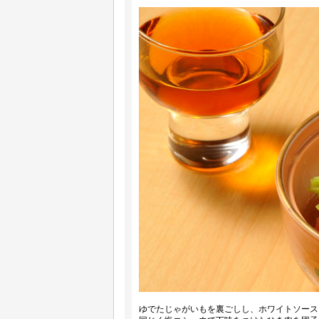
ゆでたじゃがいもを裏ごしし、ホワイトソース