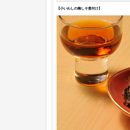
【小いわしの梅しそ煮付け】